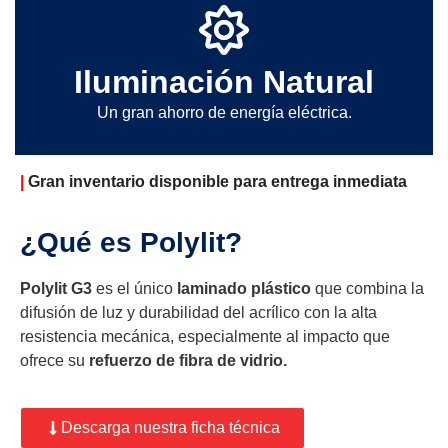
Iluminación Natural
Un gran ahorro de energía eléctrica.
|
Gran inventario disponible para entrega inmediata
¿Qué es Polylit?
Polylit G3
es el único
laminado plástico
que combina la
difusión de luz y durabilidad del acrílico con la alta
resistencia mecánica, especialmente al impacto que
ofrece su
refuerzo de fibra de vidrio.
Descarga nuestra ficha técnica