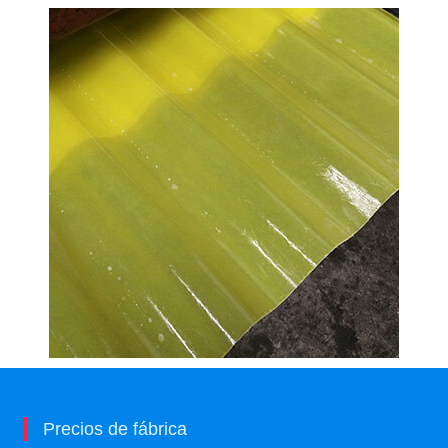
Precios de fábrica