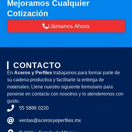
Mejoramos Cualquier
Cotización
Llámanos Ahora
CONTACTO
En
Aceros y Perfiles
trabajamos para formar parte de
su cadena productiva y facilitarle la entrega de
materiales. Llene nuestro siguiente formulario para
ponerse en contacto con nosotros y lo atenderemos con
gusto.
55 5888 0220
ventas@acerosyeperfiles.mx