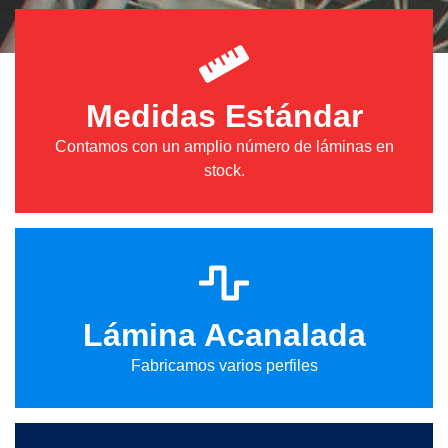
Medidas Estándar
Contamos con un amplio número de láminas en
stock.
Lámina Acanalada
Fabricamos varios perfiles