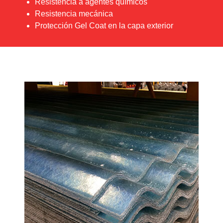
Resistencia a agentes químicos
Resistencia mecánica
Protección Gel Coat en la capa exterior