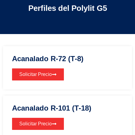
Perfiles del Polylit G5
Acanalado R-72 (T-8)
Solicitar Precio
Acanalado R-101 (T-18)
Solicitar Precio