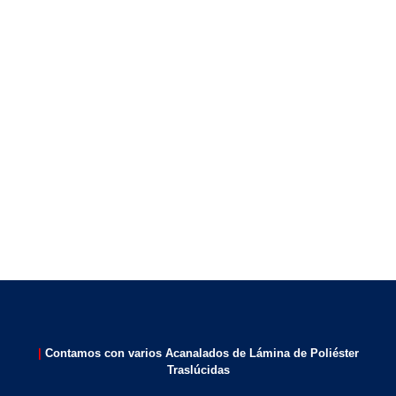
|
Contamos con varios Acanalados de Lámina de Poliéster
Traslúcidas