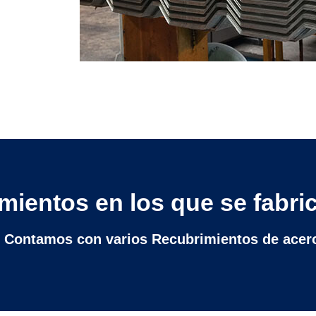
mientos en los que se fabric
Contamos con varios Recubrimientos de acer