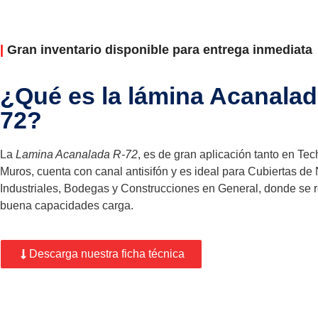
|
Gran inventario disponible para entrega inmediata
¿Qué es la lámina Acanalad
72?
La
Lamina Acanalada R-72
, es de gran aplicación tanto en Te
Muros, cuenta con canal antisifón y es ideal para Cubiertas de
Industriales, Bodegas y Construcciones en General, donde se 
buena capacidades carga.
Descarga nuestra ficha técnica