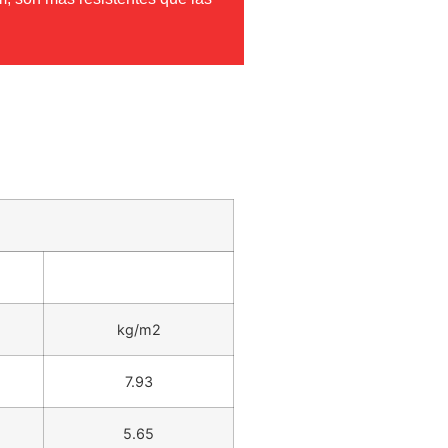
kg/m2
7.93
5.65