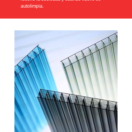
autolimpia.