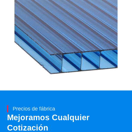
Precios de fábrica
Mejoramos Cualquier
Cotización