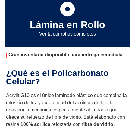
Lámina en Rollo
Venta por rollos completos
|
Gran inventario disponible para entrega inmediata
¿Qué es el Policarbonato
Celular?
Acrylit G10 es el único laminado plástico que combina la
difusión de luz y durabilidad del acrílico con la alta
resistencia mecánica, especialmente al impacto que
ofrece su refuerzo de fibra de vidrio. Está elaborado con
resina
100% acrílica
reforzada con
fibra de vidrio.