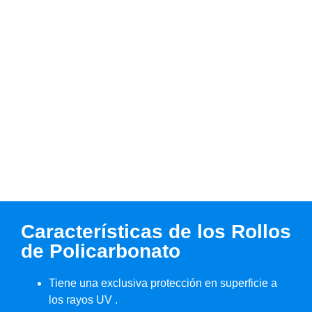
Características de los Rollos
de Policarbonato
Tiene una exclusiva protección en superficie a
los rayos UV .