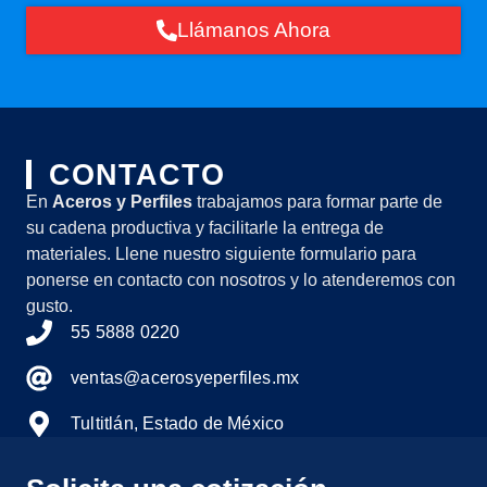
Llámanos Ahora
CONTACTO
En
Aceros y Perfiles
trabajamos para formar parte de
su cadena productiva y facilitarle la entrega de
materiales. Llene nuestro siguiente formulario para
ponerse en contacto con nosotros y lo atenderemos con
gusto.
55 5888 0220
ventas@acerosyeperfiles.mx
Tultitlán, Estado de México