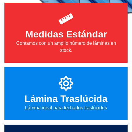
Medidas Estándar
Contamos con un amplio número de láminas en
stock.
Lámina Traslúcida
Lámina ideal para techados traslúcidos