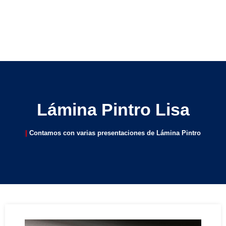
Lámina Pintro Lisa
|
Contamos con varias presentaciones de Lámina Pintro