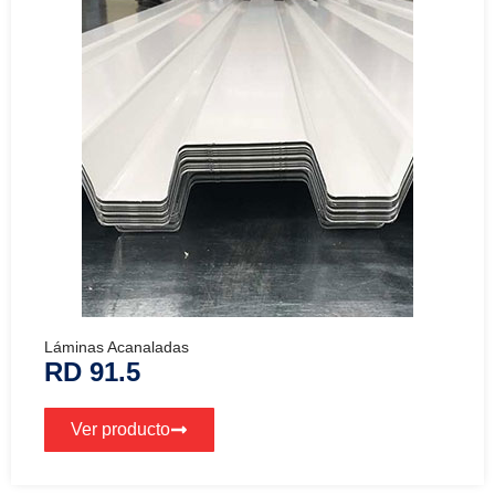
Láminas Acanaladas
RD 91.5
Ver producto