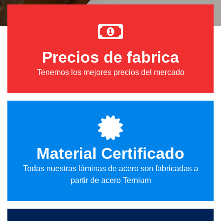
Precios de fabrica
Tenemos los mejores precios del mercado
Material Certificado
Todas nuestras láminas de acero son fabricadas a
partir de acero Ternium