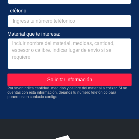
Teléfono:
Material que te interesa:
Solicitar información
Por favor indica cantidad, medidas y calibre del material a cotizar. Si no
cuentas con esta información, déjanos tu número telefónico para
ponernos en contacto contigo.