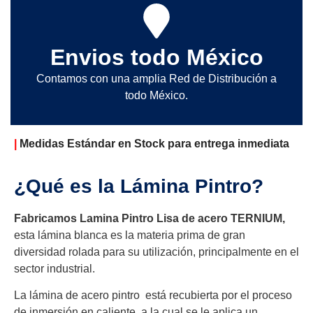
Envios todo México
Contamos con una amplia Red de Distribución a
todo México.
|
Medidas Estándar en Stock para entrega inmediata
¿Qué es la Lámina Pintro?
Fabricamos Lamina Pintro Lisa de acero TERNIUM,
esta lámina blanca es la materia prima de gran
diversidad rolada para su utilización, principalmente en el
sector industrial.
La lámina de acero pintro está recubierta por el proceso
de inmersión en caliente, a la cual se le aplica un