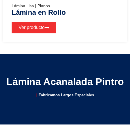
Lámina Lisa | Planos
Lámina en Rollo
Ver producto
Lámina Acanalada Pintro
|
Fabricamos Largos Especiales