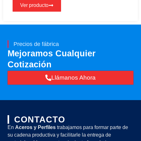
Ver producto
Precios de fábrica
Mejoramos Cualquier
Cotización
Llámanos Ahora
CONTACTO
En
Aceros y Perfiles
trabajamos para formar parte de
su cadena productiva y facilitarle la entrega de