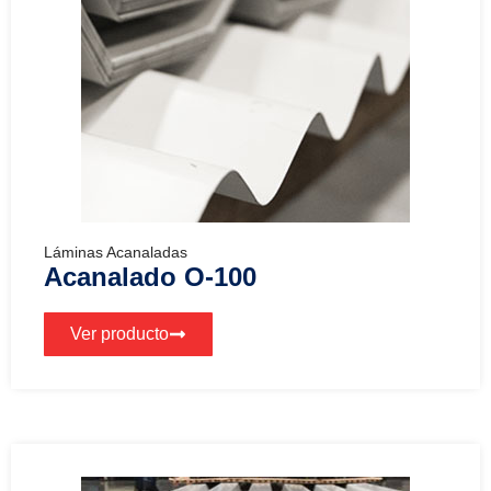
Láminas Acanaladas
Acanalado O-100
Ver producto