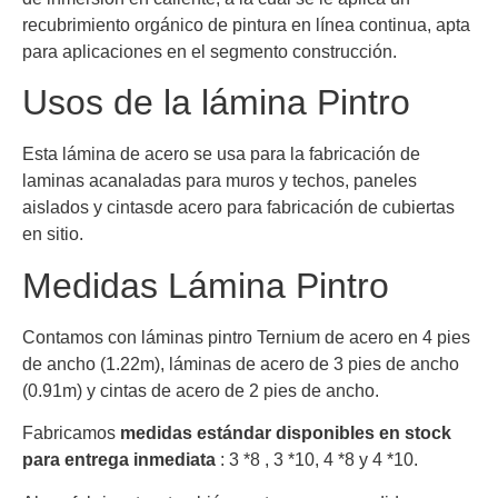
recubrimiento orgánico de pintura en línea continua, apta
para aplicaciones en el segmento construcción.
Usos de la lámina Pintro
Esta lámina de acero se usa para la fabricación de
laminas acanaladas para muros y techos, paneles
aislados y cintasde acero para fabricación de cubiertas
en sitio.
Medidas Lámina Pintro
Contamos con láminas pintro Ternium de acero en 4 pies
de ancho (1.22m), láminas de acero de 3 pies de ancho
(0.91m) y cintas de acero de 2 pies de ancho.
Fabricamos
medidas estándar disponibles en stock
para entrega inmediata
: 3 *8 , 3 *10, 4 *8 y 4 *10.