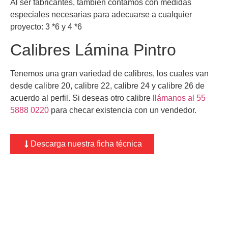
Al ser fabricantes, también contamos con medidas
especiales necesarias para adecuarse a cualquier
proyecto: 3 *6 y 4 *6
Calibres Lámina Pintro
Tenemos una gran variedad de calibres, los cuales van
desde calibre 20, calibre 22, calibre 24 y calibre 26 de
acuerdo al perfil. Si deseas otro calibre
llámanos al 55
5888 0220
para checar existencia con un vendedor.
Descarga nuestra ficha técnica