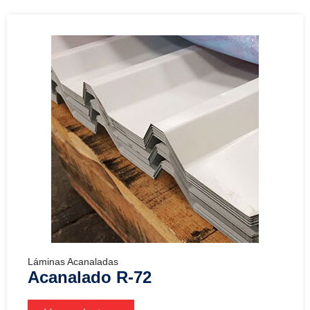
Láminas Acanaladas
Acanalado R-72