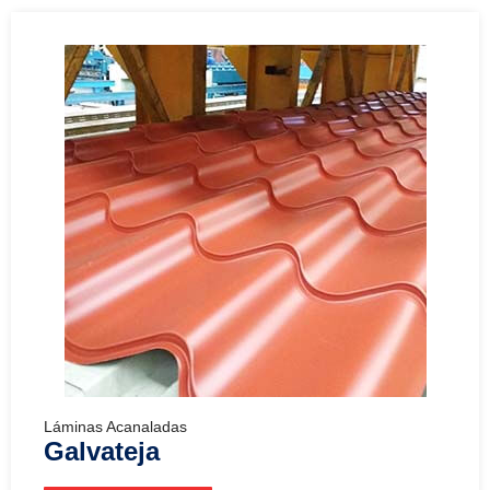
Láminas Acanaladas
Galvateja