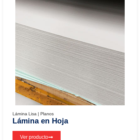
Lámina Lisa | Planos
Lámina en Hoja
Ver producto